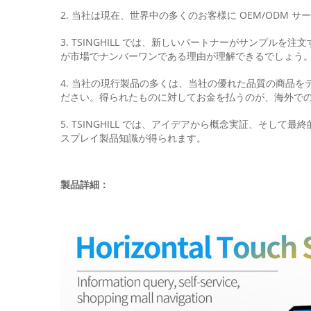
2. 当社は現在、世界中の多くのお客様に OEM/ODM
3. TSINGHILL では、新しいパートナーがサン
が市場でナンバーワンである理由が理解できるでしょう
4. 当社の現行製品の多くは、当社の優れた品質の商品
ださい。得られたものに対してお金を払うのが、海外で
5. TSINGHILL では、アイデアから概念実証、そ
スプレイ製品知識が得られます。
製品詳細：