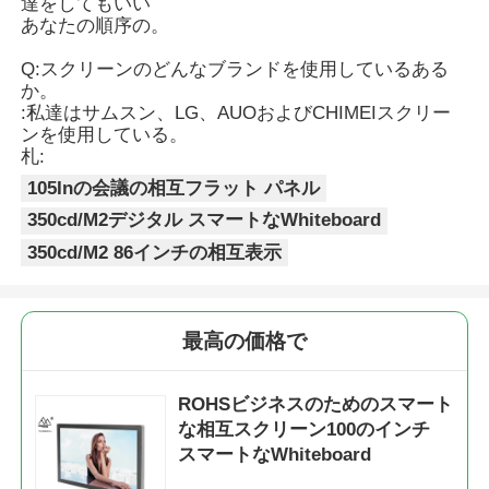
達をしてもいい
あなたの順序の。
Q:スクリーンのどんなブランドを使用しているある
か。
:私達はサムスン、LG、AUOおよびCHIMEIスクリー
ンを使用している。
札:
105Inの会議の相互フラット パネル
350cd/M2デジタル スマートなWhiteboard
350cd/M2 86インチの相互表示
最高の価格で
ROHSビジネスのためのスマート
な相互スクリーン100のインチ
スマートなWhiteboard