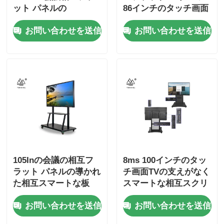
ット パネルの
86インチのタッチ画面
Smartboards
お問い合わせを送信
お問い合わせを送信
105Inの会議の相互フ
8ms 100インチのタッ
ラット パネルの導かれ
チ画面TVの支えがなく
た相互スマートな板
スマートな相互スクリ
ーン
お問い合わせを送信
お問い合わせを送信