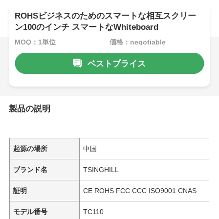
ROHSビジネスのためのスマートな相互スクリー
ン100のインチ スマートなWhiteboard
MOQ：1単位
価格：negotiable
ベストプライス
製品の説明
起源の場所
中国
ブランド名
TSINGHILL
証明
CE ROHS FCC CCC ISO9001 CNAS
モデル番号
TC110