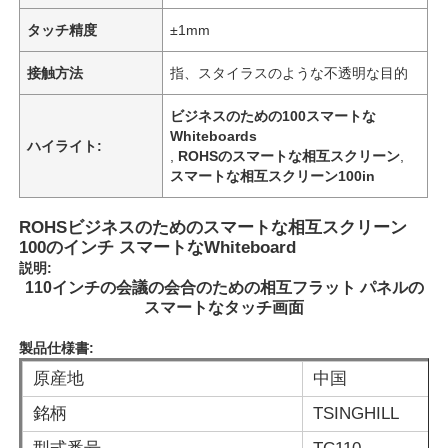
タッチ精度
±1mm
接触方法
指、スタイラスのような不透明な目的
ビジネスのための100スマートな
Whiteboards
ハイライト:
,
ROHSのスマートな相互スクリーン
,
スマートな相互スクリーン100in
ROHSビジネスのためのスマートな相互スクリーン
100のインチ スマートなWhiteboard
説明:
110インチの会議の会合のための相互フラット パネルの
スマートなタッチ画面
製品仕様書:
原産地
中国
銘柄
TSINGHILL