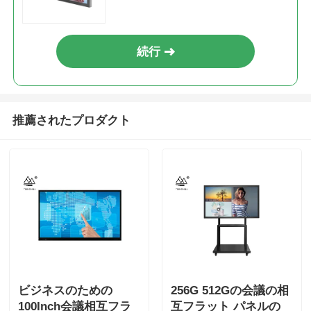
続行
推薦されたプロダクト
ビジネスのための
256G 512Gの会議の相
100Inch会議相互フラ
互フラット パネルの