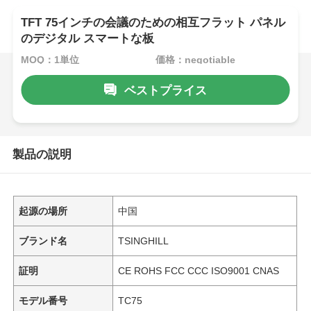
TFT 75インチの会議のための相互フラット パネル
のデジタル スマートな板
MOQ：1単位
価格：negotiable
ベストプライス
製品の説明
起源の場所
中国
ブランド名
TSINGHILL
証明
CE ROHS FCC CCC ISO9001 CNAS
モデル番号
TC75