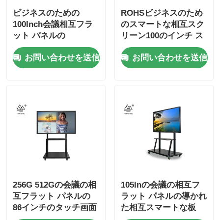
ビジネスのための
ROHSビジネスのため
100Inch会議相互フラ
のスマートな相互スク
ット パネルの
リーン100のインチ ス
Smartboards
マートなWhiteboard
お問い合わせを送信
お問い合わせを送信
256G 512Gの会議の相
105Inの会議の相互フ
互フラット パネルの
ラット パネルの導かれ
86インチのタッチ画面
た相互スマートな板