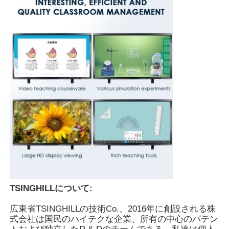
TSINGHILLについて:
広東省TSINGHILLの技術Co.、2016年に創設される株
式会社は国民のハイテクな企業、所有の中心のパテン