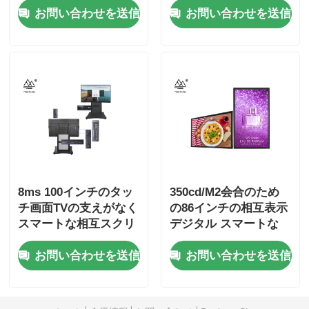
お問い合わせを送信
お問い合わせを送信
8ms 100インチのタッ
350cd/M2会合のため
チ画面TVの支えがなく
の86インチの相互表示
スマートな相互スクリ
デジタル スマートな
ーン
Whiteboard
お問い合わせを送信
お問い合わせを送信