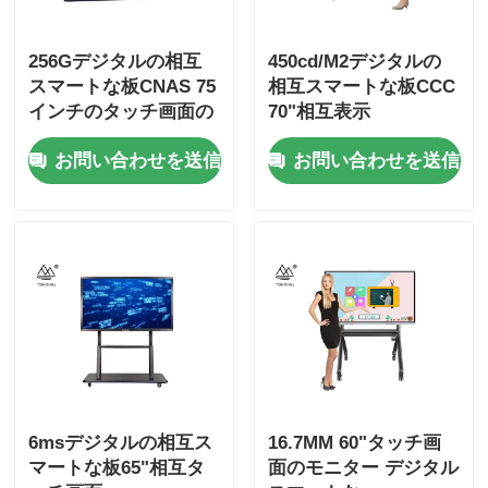
256Gデジタルの相互
450cd/M2デジタルの
スマートな板CNAS 75
相互スマートな板CCC
インチのタッチ画面の
70"相互表示
表示
お問い合わせを送信
お問い合わせを送信
6msデジタルの相互ス
16.7MM 60"タッチ画
マートな板65"相互タ
面のモニター デジタル