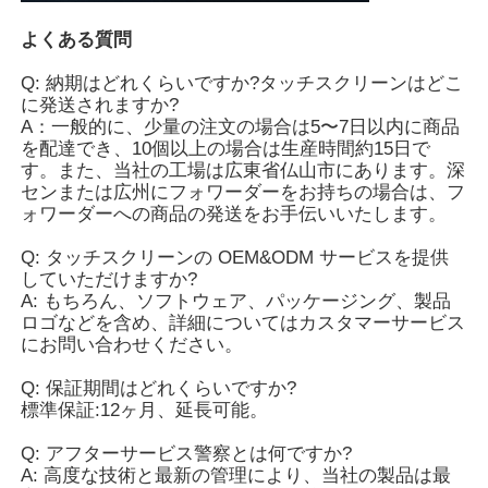
よくある質問
Q: 納期はどれくらいですか?タッチスクリーンはどこ
に発送されますか?
A：一般的に、少量の注文の場合は5〜7日以内に商品
を配達でき、10個以上の場合は生産時間約15日で
す。また、当社の工場は広東省仏山市にあります。深
センまたは広州にフォワーダーをお持ちの場合は、フ
ォワーダーへの商品の発送をお手伝いいたします。
Q: タッチスクリーンの OEM&ODM サービスを提供
していただけますか?
A: もちろん、ソフトウェア、パッケージング、製品
ロゴなどを含め、詳細についてはカスタマーサービス
にお問い合わせください。
Q: 保証期間はどれくらいですか?
標準保証:12ヶ月、延長可能。
Q: アフターサービス警察とは何ですか?
A: 高度な技術と最新の管理により、当社の製品は最