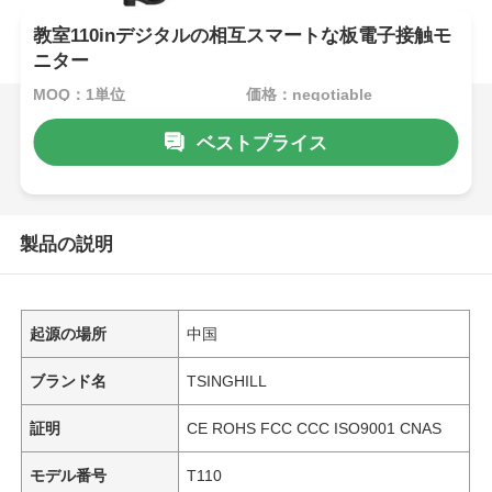
教室110inデジタルの相互スマートな板電子接触モ
ニター
MOQ：1単位
価格：negotiable
ベストプライス
製品の説明
起源の場所
中国
ブランド名
TSINGHILL
証明
CE ROHS FCC CCC ISO9001 CNAS
モデル番号
T110