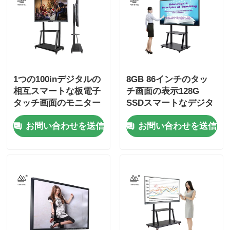
1つの100inデジタルの
8GB 86インチのタッ
相互スマートな板電子
チ画面の表示128G
タッチ画面のモニター
SSDスマートなデジタ
のすべて
ルの板
お問い合わせを送信
お問い合わせを送信