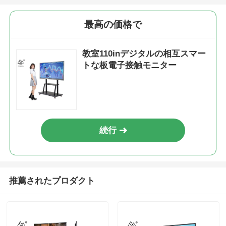
最高の価格で
教室110inデジタルの相互スマー
トな板電子接触モニター
続行
推薦されたプロダクト