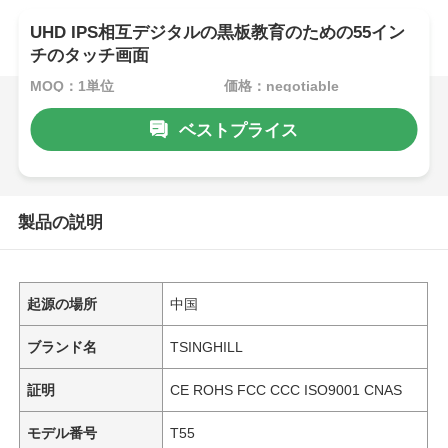
UHD IPS相互デジタルの黒板教育のための55イン
チのタッチ画面
MOQ：1単位
価格：negotiable
ベストプライス
製品の説明
起源の場所
中国
ブランド名
TSINGHILL
証明
CE ROHS FCC CCC ISO9001 CNAS
モデル番号
T55