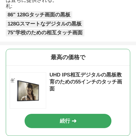
は直ちに提供される。
札:
86" 128Gタッチ画面の黒板
128Gスマートなデジタルの黒板
75"学校のための相互タッチ画面
最高の価格で
UHD IPS相互デジタルの黒板教
育のための55インチのタッチ画
面
続行