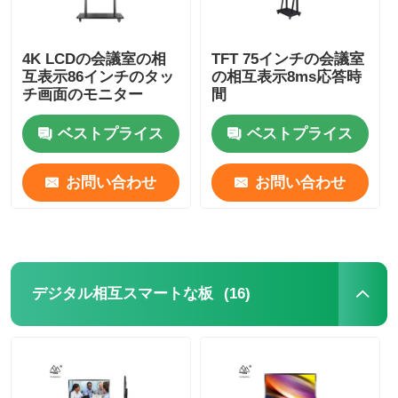
4K LCDの会議室の相
TFT 75インチの会議室
互表示86インチのタッ
の相互表示8ms応答時
チ画面のモニター
間
ベストプライス
ベストプライス
お問い合わせ
お問い合わせ
(16)
デジタル相互スマートな板