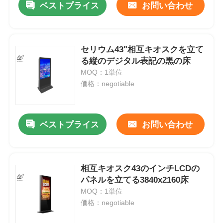
ベストプライス
お問い合わせ
セリウム43"相互キオスクを立て
る縦のデジタル表記の黒の床
MOQ：1単位
価格：negotiable
ベストプライス
お問い合わせ
相互キオスク43のインチLCDの
パネルを立てる3840x2160床
MOQ：1単位
価格：negotiable