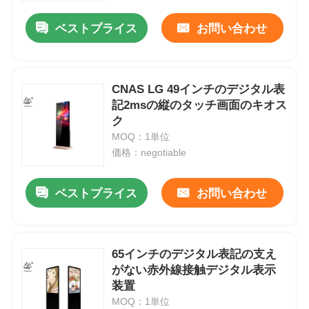
ベストプライス
お問い合わせ
CNAS LG 49インチのデジタル表
記2msの縦のタッチ画面のキオス
ク
MOQ：1単位
価格：negotiable
ベストプライス
お問い合わせ
ホーム
65インチのデジタル表記の支え
製品
がない赤外線接触デジタル表示
装置
MOQ：1単位
ビデオ