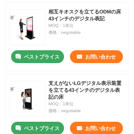
相互キオスクを立てるODMの床
43インチのデジタル表記
MOQ：1単位
価格：negotiable
ベストプライス
お問い合わせ
支えがないLGデジタル表示装置
を立てる43インチのデジタル表
記の床
MOQ：1単位
価格：negotiable
ベストプライス
お問い合わせ