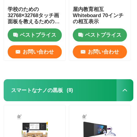
学校のための
屋内教育相互
32768×32768タッチ画
Whiteboard 70インチ
面板を教えるための
の相互表示
110inの相互板
ベストプライス
ベストプライス
お問い合わせ
お問い合わせ
(8)
スマートなナノの黒板