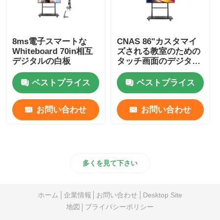
8ms電子スマートな
CNAS 86"カスタマイ
Whiteboard 70in相互
ズされる教室のための
デジタルの白板
タッチ画面のデジタル
スマートな板
ベストプライス
ベストプライス
お問い合わせ
お問い合わせ
多くを見て下さい
ホーム
企業情報
お問い合わせ
Desktop Site
地図
プライバシーポリシー