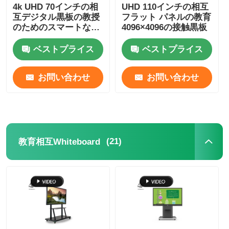
4k UHD 70インチの相
UHD 110インチの相互
互デジタル黒板の教授
フラット パネルの教育
のためのスマートなタ
4096×4096の接触黒板
ッチ画面板
ベストプライス
ベストプライス
お問い合わせ
お問い合わせ
(21)
教育相互Whiteboard