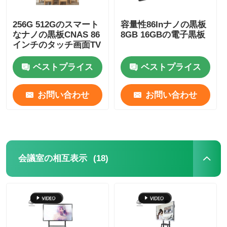
256G 512Gのスマート
容量性86Inナノの黒板
なナノの黒板CNAS 86
8GB 16GBの電子黒板
インチのタッチ画面TV
ベストプライス
ベストプライス
お問い合わせ
お問い合わせ
(18)
会議室の相互表示