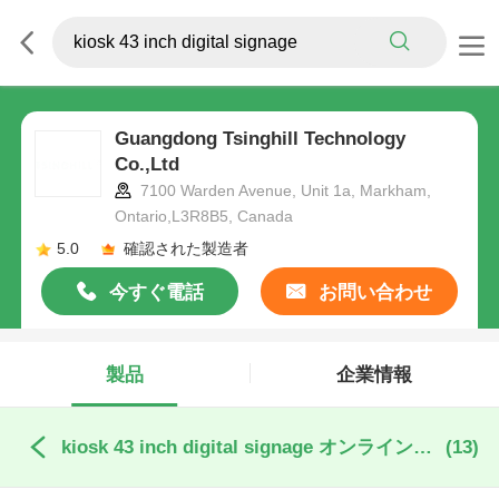
Guangdong Tsinghill Technology
Co.,Ltd
7100 Warden Avenue, Unit 1a, Markham,
Ontario,L3R8B5, Canada
5.0
確認された製造者
今すぐ電話
お問い合わせ
製品
企業情報
kiosk 43 inch digital signage オンライン製造
(13)