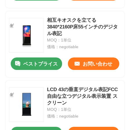
相互キオスクを立てる
3840*2160P床55インチのデジタ
ル表記
MOQ：1単位
価格：negotiable
ベストプライス
お問い合わせ
LCD 43の垂直デジタル表記FCC
自由な立つデジタル表示装置 ス
クリーン
MOQ：1単位
価格：negotiable